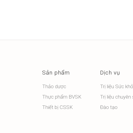
Sản phẩm
Dịch vụ
Thảo dược
Trị liệu Sức kh
Thực phẩm BVSK
Trị liệu chuyên
Thiết bị CSSK
Đào tạo