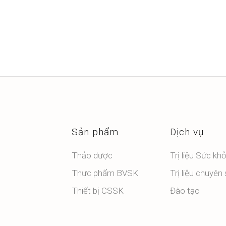
Sản phẩm
Dịch vụ
Thảo dược
Trị liệu Sức kh
Thực phẩm BVSK
Trị liệu chuyên
Thiết bị CSSK
Đào tạo