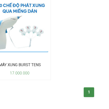
MÁY XUNG BURST TENS
17.000.000
1